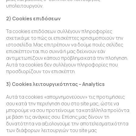
υπολειτουργούν.
2) Cookies επιδόσεων
Τα cookies επιδόσεων συλλέγουν πληροφορίες
σχετικά με το πώς οι επισκέπτες χρησιμοποιούν την
ιστοσελίδα. Μας επιτρέπουν να δούμε ποιές σελίδες
επισκέπτονται πιο συχνά ή μας δείχνουν εάν
αντιμετωπίζουν κάποιο πρόβλημα κατά την πλοήγηση.
Αυτά τα cookies δεν συλλέγουν πληροφορίες που
προσδιορίζουν τον επισκέπτη.
3) Cookies λειτουργικότητας – Analytics
Αυτά τα cookies «απομνημονεύουν» τις προτιμήσεις
σου κατά την περιήγηση σου στο site μας, ώστε να
μπορούμε να σου προτείνουμε τα κατάλληλα προϊόντα
με βάση τις ανάγκες σου. Επίσης μας δίνουν τη
δυνατότητα να αξιολογούμε την αποτελεσματικότητα
των διάφορων λειτουργιών του site μας