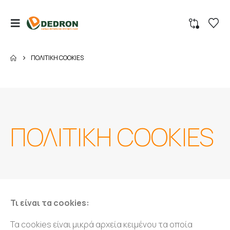
ΠΟΛΙΤΙΚΗ COOKIES
ΠΟΛΙΤΙΚΗ COOKIES
Τι είναι τα cookies:
Τα cookies είναι μικρά αρχεία κειμένου τα οποία