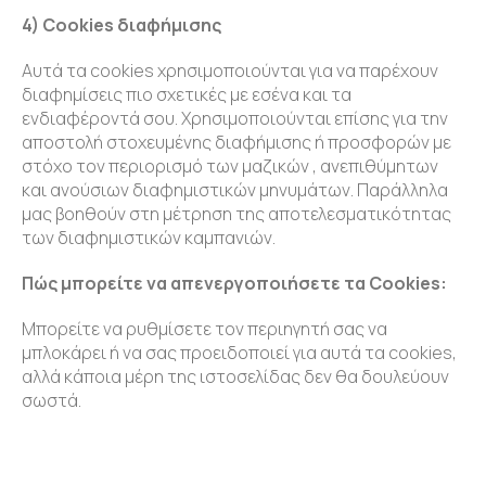
4) Cookies διαφήμισης
Αυτά τα cookies χρησιμοποιούνται για να παρέχουν
διαφημίσεις πιο σχετικές με εσένα και τα
ενδιαφέροντά σου. Χρησιμοποιούνται επίσης για την
αποστολή στοχευμένης διαφήμισης ή προσφορών με
στόχο τον περιορισμό των μαζικών , ανεπιθύμητων
και ανούσιων διαφημιστικών μηνυμάτων. Παράλληλα
μας βοηθούν στη μέτρηση της αποτελεσματικότητας
των διαφημιστικών καμπανιών.
Πώς μπορείτε να απενεργοποιήσετε τα Cookies:
Μπορείτε να ρυθμίσετε τον περιηγητή σας να
μπλοκάρει ή να σας προειδοποιεί για αυτά τα cookies,
αλλά κάποια μέρη της ιστοσελίδας δεν θα δουλεύουν
σωστά.