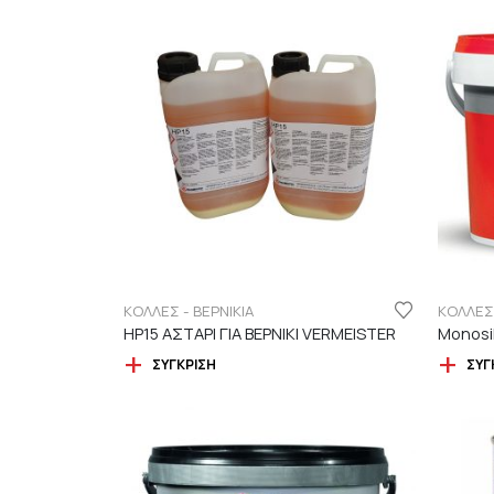
ΚΟΛΛΕΣ - ΒΕΡΝΙΚΙΑ
ΚΟΛΛΕΣ 
HP15 ΑΣΤΑΡΙ ΓΙΑ ΒΕΡΝΙΚΙ VERMEISTER
ΣΎΓΚΡΙΣΗ
ΣΎΓ