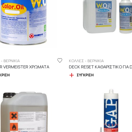
- ΒΕΡΝΙΚΙΑ
ΚΟΛΛΕΣ - ΒΕΡΝΙΚΙΑ
R VERMEISTER ΧΡΩΜΑΤΑ
ΚΡΙΣΗ
ΣΎΓΚΡΙΣΗ