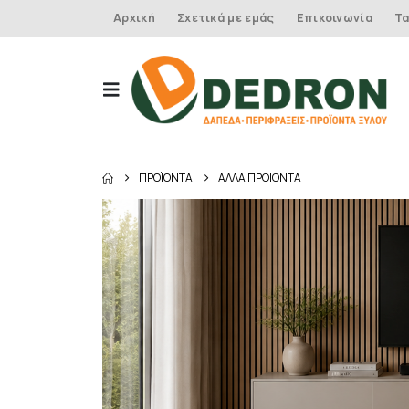
Αρχική
Σχετικά με εμάς
Επικοινωνία
Τα
ΠΡΟΪΌΝΤΑ
ΑΛΛΑ ΠΡΟΙΟΝΤΑ