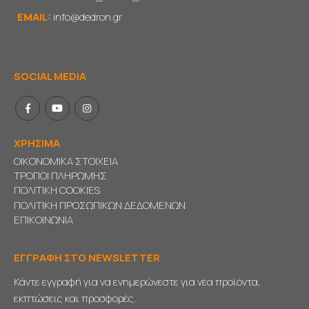
EMAIL:
info@dedron.gr
SOCIAL MEDIA
ΧΡΗΣΙΜΑ
ΟΙΚΟΝΟΜΙΚΑ ΣΤΟΙΧΕΙΑ
ΤΡΟΠΟΙ ΠΛΗΡΩΜΗΣ
ΠΟΛΙΤΙΚΗ COOKIES
ΠΟΛΙΤΙΚΗ ΠΡΟΣΩΠΙΚΩΝ ΔΕΔΟΜΕΝΩΝ
ΕΠΙΚΟΙΝΩΝΙΑ
ΕΓΓΡΑΦΗ ΣΤΟ NEWSLETTER
Κάντε εγγραφή για να ενημερώνεστε για νέα προϊόντα,
εκπτώσεις και προσφορές.