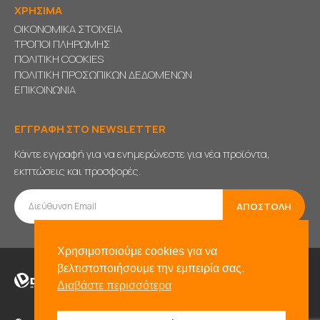
ΧΡΗΣΙΜΑ
ΟΙΚΟΝΟΜΙΚΑ ΣΤΟΙΧΕΙΑ
ΤΡΟΠΟΙ ΠΛΗΡΩΜΗΣ
ΠΟΛΙΤΙΚΗ COOKIES
ΠΟΛΙΤΙΚΗ ΠΡΟΣΩΠΙΚΩΝ ΔΕΔΟΜΕΝΩΝ
ΕΠΙΚΟΙΝΩΝΙΑ
ΕΓΓΡΑΦΗ ΣΤΟ NEWSLETTER
Κάντε εγγραφή για να ενημερώνεστε για νέα προϊόντα,
εκπτώσεις και προσφορές.
Χρησιμοποιούμε cookies για να
βελτιστοποιήσουμε την εμπειρία σας.
Διαβάστε περισσότερα