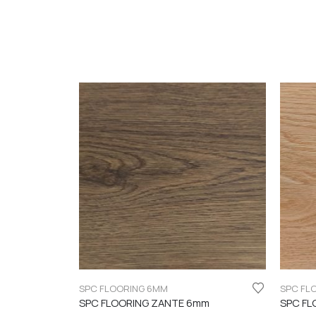
SPC FLOORING 6MM
SPC FL
SPC FLOORING ZANTE 6mm
SPC FL