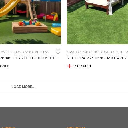
ΣΥΝΘΕΤΙΚΟΣ ΧΛΟΟΤΑΠΗΤΑΣ
GRASS ΣΥΝΘΕΤΙΚΟΣ ΧΛΟΟΤΑΠΗΤ
GRASS 28mm – ΣΥΝΘΕΤΙΚΟΣ ΧΛΟΟΤΑΠΗΤΑΣ ΕΞΩΤΕΡΙΚΟΥ ΧΩΡΟΥ
ΚΡΙΣΗ
ΣΎΓΚΡΙΣΗ
LOAD MORE...