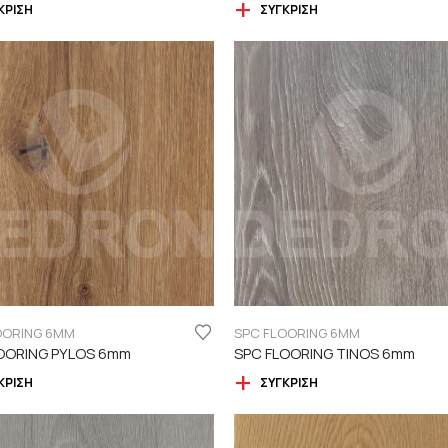
ΚΡΙΣΗ
ΣΎΓΚΡΙΣΗ
OORING 6MM
SPC FLOORING 6MM
OORING PYLOS 6mm
SPC FLOORING TINOS 6mm
ΚΡΙΣΗ
ΣΎΓΚΡΙΣΗ