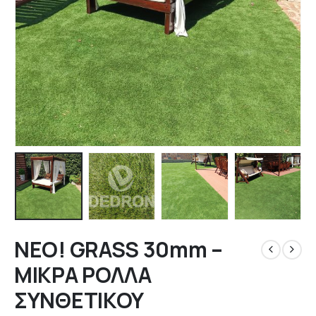
ΝΕΟ! GRASS 30mm –
ΜΙΚΡΑ ΡΟΛΛΑ
ΣΥΝΘΕΤΙΚΟΥ