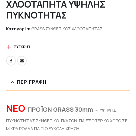
ΧΛΟΟΤΑΠΗΤΑ ΥΨΗΛΗΣ
ΠΥΚΝΟΤΗΤΑΣ
Κατηγορία:
GRASS ΣΥΝΘΕΤΙΚΟΣ ΧΛΟΟΤΑΠΗΤΑΣ
ΣΎΓΚΡΙΣΗ
ΠΕΡΙΓΡΑΦΉ
ΝΕΟ
ΠΡΟΪΟΝ GRASS 30mm
– ΥΨΗΛΗΣ
ΠΥΚΝΟΤΗΤΑΣ ΣΥΝΘΕΤΙΚΟ ΓΚΑΖΟΝ ΓΙΑ ΕΞΩΤΕΡΙΚΟ ΧΩΡΟ ΣΕ
ΜΙΚΡΑ ΡΟΛΛΑ ΓΙΑ ΠΙΟ ΕΥΚΟΛΗ ΧΡΗΣΗ.