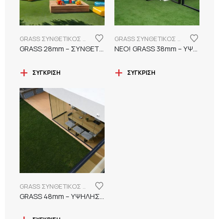
GRASS ΣΥΝΘΕΤΙΚΟΣ ΧΛΟΟΤΑΠΗΤΑΣ
GRASS ΣΥΝΘΕΤΙΚΟΣ ΧΛΟΟΤΑΠΗΤΑΣ
GRASS 28mm – ΣΥΝΘΕΤΙΚΟΣ ΧΛΟΟΤΑΠΗΤΑΣ ΕΞΩΤΕΡΙΚΟΥ ΧΩΡΟΥ
ΝΕΟ! GRASS 38mm – ΥΨΗΛΗΣ ΠΥΚΝΟΤΗΤΑΣ ΣΥΝΘΕΤΙΚΟΣ ΧΛΟΟΤΑΠΗΤΑΣ ΕΞΩΤΕΡΙΚΟΥ ΧΩΡΟΥ
ΣΎΓΚΡΙΣΗ
ΣΎΓΚΡΙΣΗ
GRASS ΣΥΝΘΕΤΙΚΟΣ ΧΛΟΟΤΑΠΗΤΑΣ
GRASS 48mm – ΥΨΗΛΗΣ ΠΥΚΝΟΤΗΤΑΣ ΣΥΝΘΕΤΙΚΟΣ ΧΛΟΟΤΑΠΗΤΑΣ ΕΞΩΤΕΡΙΚΟΥ ΧΩΡΟΥ