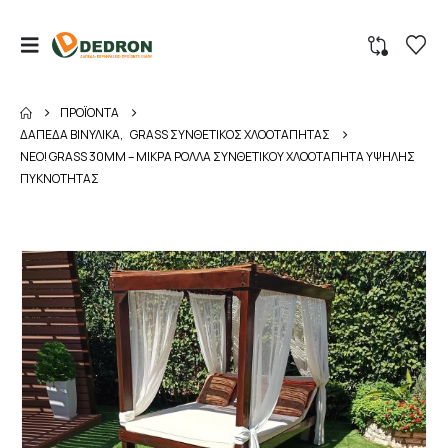
ΠΡΟΪΌΝΤΑ
ΔΑΠΕΔΑ ΒΙΝΥΛΙΚΑ
,
GRASS ΣΥΝΘΕΤΙΚΟΣ ΧΛΟΟΤΑΠΗΤΑΣ
ΝΕΟ! GRASS 30MM – ΜΙΚΡΑ ΡΟΛΛΑ ΣΥΝΘΕΤΙΚΟΥ ΧΛΟΟΤΑΠΗΤΑ ΥΨΗΛΗΣ
ΠΥΚΝΟΤΗΤΑΣ