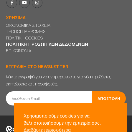
ΧΡΗΣΙΜΑ
ΟΙΚΟΝΟΜΙΚΑ ΣΤΟΙΧΕΙΑ
ΤΡΟΠΟΙ ΠΛΗΡΩΜΗΣ
ΠΟΛΙΤΙΚΗ COOKIES
ΠΟΛΙΤΙΚΗ ΠΡΟΣΩΠΙΚΩΝ ΔΕΔΟΜΕΝΩΝ
ΕΠΙΚΟΙΝΩΝΙΑ
ΕΓΓΡΑΦΗ ΣΤΟ NEWSLETTER
Κάντε εγγραφή για να ενημερώνεστε για νέα προϊόντα,
εκπτώσεις και προσφορές.
Χρησιμοποιούμε cookies για να
βελτιστοποιήσουμε την εμπειρία σας.
Διαβάστε περισσότερα