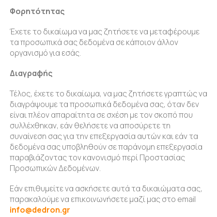
Φορητότητας
Έχετε το δικαίωμα να μας ζητήσετε να μεταφέρουμε
τα προσωπικά σας δεδομένα σε κάποιον άλλον
οργανισμό για εσάς.
Διαγραφής
Τέλος, έχετε το δικαίωμα, να μας ζητήσετε γραπτώς να
διαγράψουμε τα προσωπικά δεδομένα σας, όταν δεν
είναι πλέον απαραίτητα σε σχέση με τον σκοπό που
συλλέχθηκαν, εάν θελήσετε να αποσύρετε τη
συναίνεση σας για την επεξεργασία αυτών και εάν τα
δεδομένα σας υποβληθούν σε παράνομη επεξεργασία
παραβιάζοντας τον κανονισμό περί Προστασίας
Προσωπικών Δεδομένων.
Εάν επιθυμείτε να ασκήσετε αυτά τα δικαιώματα σας,
παρακαλούμε να επικοινωνήσετε μαζί μας στο email
info@dedron.gr