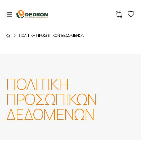
ΠΟΛΙΤΙΚΗ ΠΡΟΣΩΠΙΚΩΝ ΔΕΔΟΜΕΝΩΝ
ΠΟΛΙΤΙΚΗ
ΠΡΟΣΩΠΙΚΩΝ
ΔΕΔΟΜΕΝΩΝ