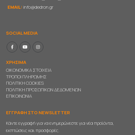
EMAIL:
info@dedron.gr
SOCIAL MEDIA
ΧΡΗΣΙΜΑ
ΟΙΚΟΝΟΜΙΚΑ ΣΤΟΙΧΕΙΑ
ΤΡΟΠΟΙ ΠΛΗΡΩΜΗΣ
ΠΟΛΙΤΙΚΗ COOKIES
ΠΟΛΙΤΙΚΗ ΠΡΟΣΩΠΙΚΩΝ ΔΕΔΟΜΕΝΩΝ
ΕΠΙΚΟΙΝΩΝΙΑ
ΕΓΓΡΑΦΗ ΣΤΟ NEWSLETTER
Κάντε εγγραφή για να ενημερώνεστε για νέα προϊόντα,
εκπτώσεις και προσφορές.