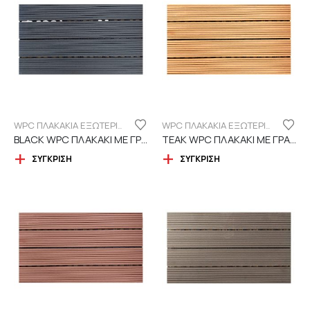
WPC ΠΛΑΚΑΚΙΑ ΕΞΩΤΕΡΙΚΟΥ ΧΩΡΟΥ
WPC ΠΛΑΚΑΚΙΑ ΕΞΩΤΕΡΙΚΟΥ ΧΩΡΟΥ
BLACK WPC ΠΛΑΚΑΚΙ ΜΕ ΓΡΑΜΜΕΣ
TEAK WPC ΠΛΑΚΑΚΙ ΜΕ ΓΡΑΜΜΕΣ
ΣΎΓΚΡΙΣΗ
ΣΎΓΚΡΙΣΗ