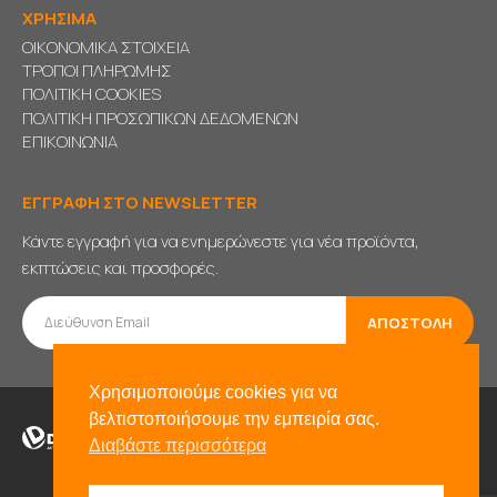
ΧΡΗΣΙΜΑ
ΟΙΚΟΝΟΜΙΚΑ ΣΤΟΙΧΕΙΑ
ΤΡΟΠΟΙ ΠΛΗΡΩΜΗΣ
ΠΟΛΙΤΙΚΗ COOKIES
ΠΟΛΙΤΙΚΗ ΠΡΟΣΩΠΙΚΩΝ ΔΕΔΟΜΕΝΩΝ
ΕΠΙΚΟΙΝΩΝΙΑ
ΕΓΓΡΑΦΗ ΣΤΟ NEWSLETTER
Κάντε εγγραφή για να ενημερώνεστε για νέα προϊόντα,
εκπτώσεις και προσφορές.
Χρησιμοποιούμε cookies για να
βελτιστοποιήσουμε την εμπειρία σας.
Διαβάστε περισσότερα