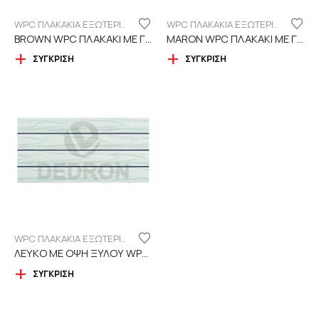
WPC ΠΛΑΚΑΚΙΑ ΕΞΩΤΕΡΙΚΟΥ ΧΩΡΟΥ
WPC ΠΛΑΚΑΚΙΑ ΕΞΩΤΕΡΙΚΟΥ ΧΩΡΟΥ
BROWN WPC ΠΛΑΚΑΚΙ ΜΕ ΓΡΑΜΜΕΣ
MARON WPC ΠΛΑΚΑΚΙ ΜΕ ΓΡΑΜΜΕΣ
ΣΎΓΚΡΙΣΗ
ΣΎΓΚΡΙΣΗ
WPC ΠΛΑΚΑΚΙΑ ΕΞΩΤΕΡΙΚΟΥ ΧΩΡΟΥ
ΛΕΥΚΟ ΜΕ ΟΨΗ ΞΥΛΟΥ WPC ΠΛΑΚΑΚΙ
ΣΎΓΚΡΙΣΗ