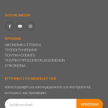
SOCIAL MEDIA
ΧΡΗΣΙΜΑ
ΟΙΚΟΝΟΜΙΚΑ ΣΤΟΙΧΕΙΑ
ΤΡΟΠΟΙ ΠΛΗΡΩΜΗΣ
ΠΟΛΙΤΙΚΗ COOKIES
ΠΟΛΙΤΙΚΗ ΠΡΟΣΩΠΙΚΩΝ ΔΕΔΟΜΕΝΩΝ
ΕΠΙΚΟΙΝΩΝΙΑ
ΕΓΓΡΑΦΗ ΣΤΟ NEWSLETTER
Κάντε εγγραφή για να ενημερώνεστε για νέα προϊόντα,
εκπτώσεις και προσφορές.