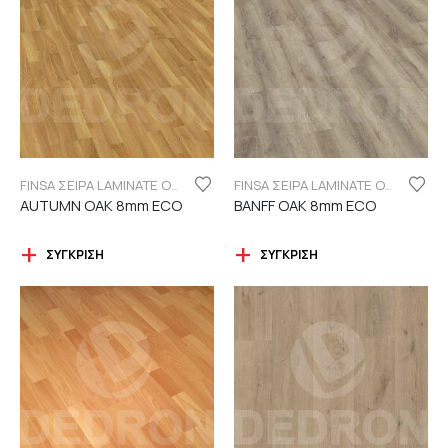
FINSA ΣΕΙΡΑ LAMINATE ORIGINAL "ECO LABEL"
FINSA ΣΕΙΡΑ LAMINATE ORIGINAL "ECO LABEL"
AUTUMN OAK 8mm ECO
BANFF OAK 8mm ECO
ΣΎΓΚΡΙΣΗ
ΣΎΓΚΡΙΣΗ