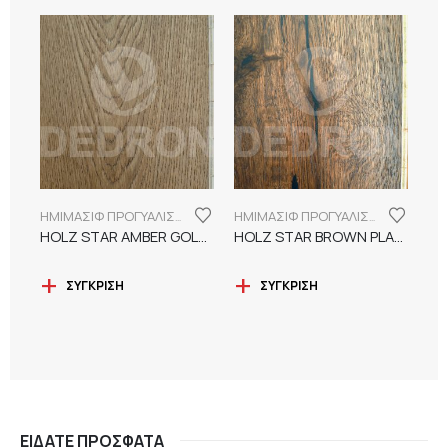
ΗΜΙΜΑΣΙΦ ΠΡΟΓΥΑΛΙΣΜΕΝΑ ΔΑΠΕΔΑ
ΗΜΙΜΑΣΙΦ ΠΡΟΓΥΑΛΙΣΜΕΝΑ ΔΑΠΕΔΑ
HOLZ STAR AMBER GOLD PLANK ΠΡΟΓΥΑΛΙΣΜΕΝΟ ΗΜΙΜΑΣΙΦ
HOLZ STAR BROWN PLANK ΠΡΟΓΥΑΛΙΣΜΕΝΟ ΗΜΙΜΑΣΙΦ
ΣΎΓΚΡΙΣΗ
ΣΎΓΚΡΙΣΗ
ΕΊΔΑΤΕ ΠΡΌΣΦΑΤΑ