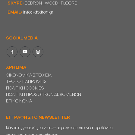
SKYPE:
DEDRON_WOOD_FLOORS
EMAIL:
info@dedron.gr
SOCIAL MEDIA
ΧΡΗΣΙΜΑ
ΟΙΚΟΝΟΜΙΚΑ ΣΤΟΙΧΕΙΑ
ΤΡΟΠΟΙ ΠΛΗΡΩΜΗΣ
ΠΟΛΙΤΙΚΗ COOKIES
ΠΟΛΙΤΙΚΗ ΠΡΟΣΩΠΙΚΩΝ ΔΕΔΟΜΕΝΩΝ
ΕΠΙΚΟΙΝΩΝΙΑ
ΕΓΓΡΑΦΗ ΣΤΟ NEWSLETTER
Κάντε εγγραφή για να ενημερώνεστε για νέα προϊόντα,
εκπτώσεις και προσφορές.