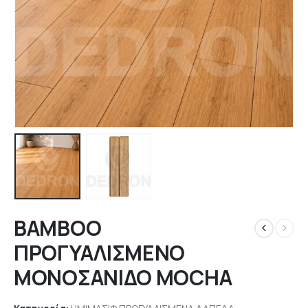
BAMBOO
ΠΡΟΓΥΑΛΙΣΜΕΝΟ
ΜΟΝΟΣΑΝΙΔΟ MOCHA