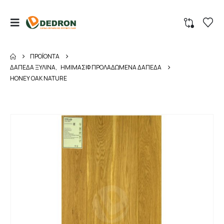
ΠΡΟΪΌΝΤΑ
ΔΑΠΕΔΑ ΞΥΛΙΝΑ
,
ΗΜΙΜΑΣΙΦ ΠΡΟΛΑΔΩΜΕΝΑ ΔΑΠΕΔΑ
HONEY OAK NATURE