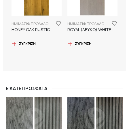
ΗΜΙΜΑΣΙΦ ΠΡΟΛΑΔΩΜΕΝΑ ΔΑΠΕΔΑ
ΗΜΙΜΑΣΙΦ ΠΡΟΛΑΔΩΜΕΝΑ ΔΑΠΕΔΑ
HONEY OAK RUSTIC
ROYAL (ΛΕΥΚΟ) WHITE OAK NATURE
ΣΎΓΚΡΙΣΗ
ΣΎΓΚΡΙΣΗ
ΕΊΔΑΤΕ ΠΡΌΣΦΑΤΑ