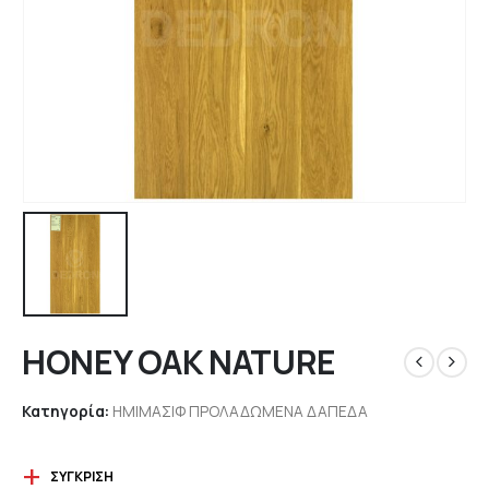
HONEY OAK NATURE
Κατηγορία:
ΗΜΙΜΑΣΙΦ ΠΡΟΛΑΔΩΜΕΝΑ ΔΑΠΕΔΑ
ΣΎΓΚΡΙΣΗ