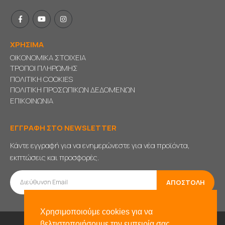
ΧΡΗΣΙΜΑ
ΟΙΚΟΝΟΜΙΚΑ ΣΤΟΙΧΕΙΑ
ΤΡΟΠΟΙ ΠΛΗΡΩΜΗΣ
ΠΟΛΙΤΙΚΗ COOKIES
ΠΟΛΙΤΙΚΗ ΠΡΟΣΩΠΙΚΩΝ ΔΕΔΟΜΕΝΩΝ
ΕΠΙΚΟΙΝΩΝΙΑ
ΕΓΓΡΑΦΗ ΣΤΟ NEWSLETTER
Κάντε εγγραφή για να ενημερώνεστε για νέα προϊόντα,
εκπτώσεις και προσφορές.
Χρησιμοποιούμε cookies για να
βελτιστοποιήσουμε την εμπειρία σας.