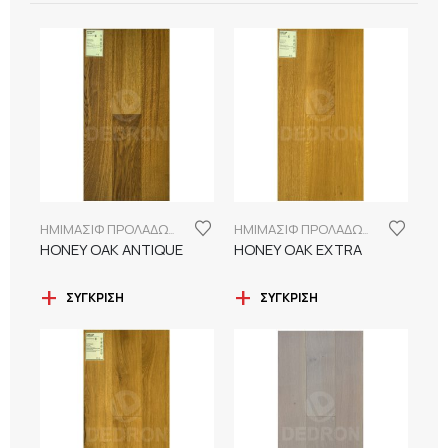
ΗΜΙΜΑΣΙΦ ΠΡΟΛΑΔΩΜΕΝΑ ΔΑΠΕΔΑ
ΗΜΙΜΑΣΙΦ ΠΡΟΛΑΔΩΜΕΝΑ ΔΑΠΕΔΑ
HONEY OAK ANTIQUE
HONEY OAK EXTRA
ΣΎΓΚΡΙΣΗ
ΣΎΓΚΡΙΣΗ