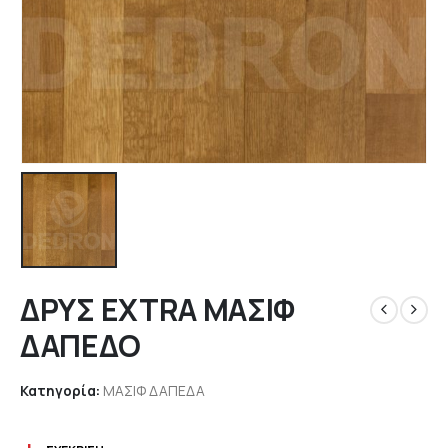
ΔΡΥΣ EXTRA MAΣΙΦ
ΔΑΠΕΔΟ
Κατηγορία:
ΜΑΣΙΦ ΔΑΠΕΔΑ