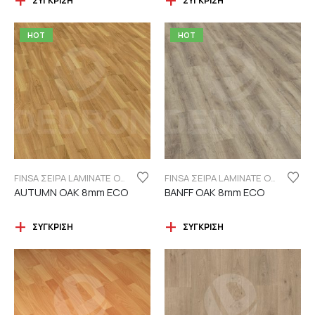
ΣΎΓΚΡΙΣΗ
ΣΎΓΚΡΙΣΗ
HOT
HOT
FINSA ΣΕΙΡΑ LAMINATE ORIGINAL "ECO LABEL"
FINSA ΣΕΙΡΑ LAMINATE ORIGINAL "ECO LABEL"
AUTUMN OAK 8mm ECO
BANFF OAK 8mm ECO
ΣΎΓΚΡΙΣΗ
ΣΎΓΚΡΙΣΗ