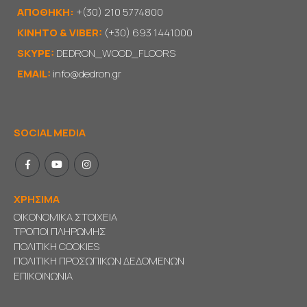
ΑΠΟΘΗΚΗ:
+(30) 210 5774800
KΙΝΗΤΟ & VIBER:
(+30) 693 1441000
SKYPE:
DEDRON_WOOD_FLOORS
EMAIL:
info@dedron.gr
SOCIAL MEDIA
ΧΡΗΣΙΜΑ
ΟΙΚΟΝΟΜΙΚΑ ΣΤΟΙΧΕΙΑ
ΤΡΟΠΟΙ ΠΛΗΡΩΜΗΣ
ΠΟΛΙΤΙΚΗ COOKIES
ΠΟΛΙΤΙΚΗ ΠΡΟΣΩΠΙΚΩΝ ΔΕΔΟΜΕΝΩΝ
ΕΠΙΚΟΙΝΩΝΙΑ