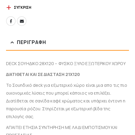
ΣΎΓΚΡΙΣΗ
ΠΕΡΙΓΡΑΦΉ
DECK ΣΟΥΗΔΙΚΟ 28X120 – ΦΥΣΙΚΟ ΞΥΛΟ ΕΞΩΤΕΡΙΚΟΥ ΧΩΡΟΥ
ΔΙΑΤΙΘΕΤΑΙ ΚΑΙ ΣΕ ΔΙΑΣΤΑΣΗ 21Χ120
Το Σουηδικό deck για εξωτερικό χώρο είναι μια απο τις πιο
οικονομικές λύσεις που μπορεί κάποιος να επιλέξει.
Διατίθεται σε σανίδα καφέ χρώματος και υπάρχει έντονη η
παρουσία ρόζου. Στηρίζεται με εξωτερική βίδα της
επιλογής σας.
ΑΠΑΙΤΕΙ ΕΤΗΣΙΑ ΣΥΝΤΗΡΗΣΗ ΜΕ ΛΑΔΙ ΕΜΠΟΤΙΣΜΟΥ ΚΑΙ