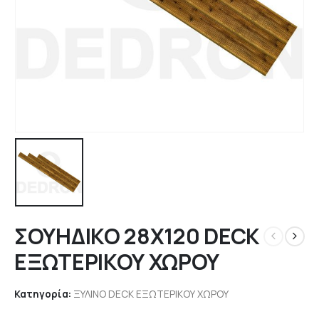
ΣΟΥΗΔΙΚΟ 28Χ120 DECK
ΕΞΩΤΕΡΙΚΟΥ ΧΩΡΟΥ
Κατηγορία:
ΞΥΛΙΝΟ DECK ΕΞΩΤΕΡΙΚΟΥ ΧΩΡΟΥ