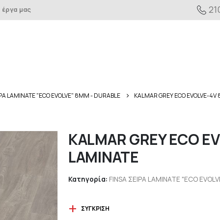
21
 έργα μας
ΙΡΑ LAMINATE "ECO EVOLVE" 8MM - DURABLE
KALMAR GREY ECO EVOLVE-4V
KALMAR GREY ECO E
LAMINATE
Κατηγορία:
FINSA ΣΕΙΡΑ LAMINATE "ECO EVOL
ΣΎΓΚΡΙΣΗ