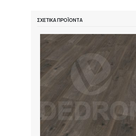
ΣΧΕΤΙΚΆ ΠΡΟΪΌΝΤΑ