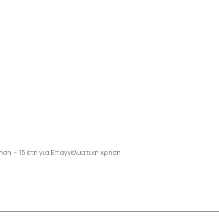
ση – 15 έτη για Επαγγελματική χρήση