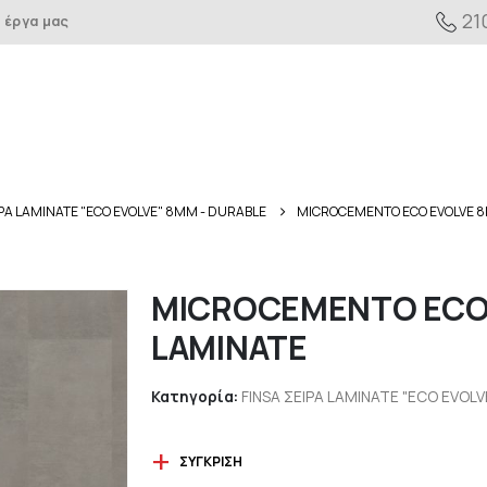
21
 έργα μας
ΙΡΑ LAMINATE "ECO EVOLVE" 8MM - DURABLE
MICROCEMENTO ECO EVOLVE 
MICROCEMENTO ECO
LAMINATE
Κατηγορία:
FINSA ΣΕΙΡΑ LAMINATE "ECO EVOL
ΣΎΓΚΡΙΣΗ