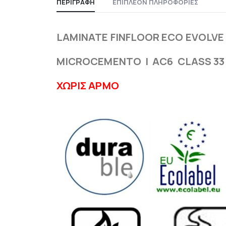
ΠΕΡΙΓΡΑΦΉ
ΕΠΙΠΛΈΟΝ ΠΛΗΡΟΦΟΡΊΕΣ
LAMINATE FINFLOOR ECO EVOLVE
MICROCEMENTO | AC6 CLASS 33
ΧΩΡΙΣ ΑΡΜΟ