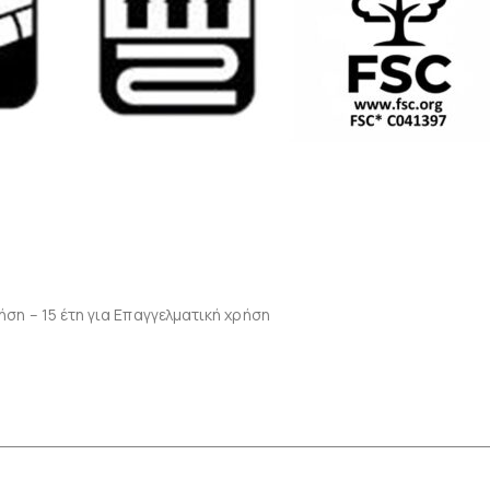
ση – 15 έτη για Επαγγελματική χρήση