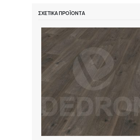
ΣΧΕΤΙΚΆ ΠΡΟΪΌΝΤΑ