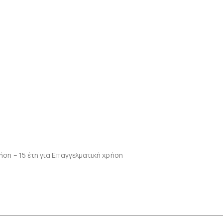
ση – 15 έτη για Επαγγελματική χρήση