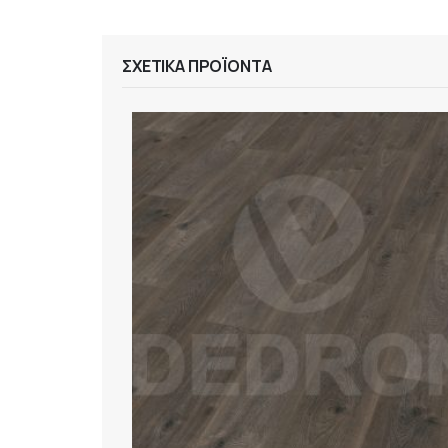
ΣΧΕΤΙΚΆ ΠΡΟΪΌΝΤΑ