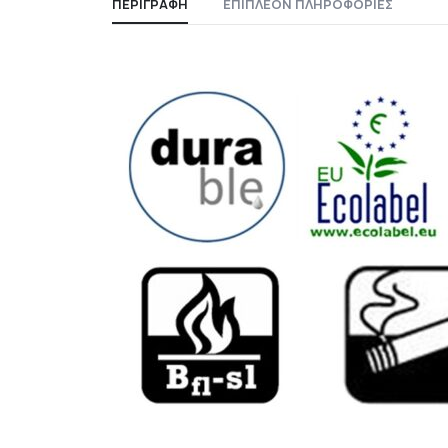
ΠΕΡΙΓΡΑΦΉ
ΕΠΙΠΛΈΟΝ ΠΛΗΡΟΦΟΡΊΕΣ