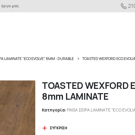
21
 έργα μας
ΙΡΑ LAMINATE "ECO EVOLVE" 8MM - DURABLE
TOASTED WEXFORD ECO EVOLVE
TOASTED WEXFORD EC
8mm LAMINATE
Κατηγορία:
FINSA ΣΕΙΡΑ LAMINATE "ECO EVOL
ΣΎΓΚΡΙΣΗ