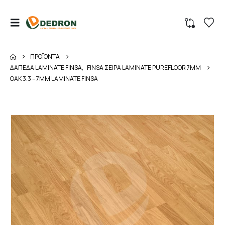
ΠΡΟΪΌΝΤΑ
ΔΑΠΕΔΑ LAMINATE FINSA
,
FINSA ΣΕΙΡΑ LAMINATE PUREFLOOR 7MM
OAK 3.3 – 7MM LAMINATE FINSA