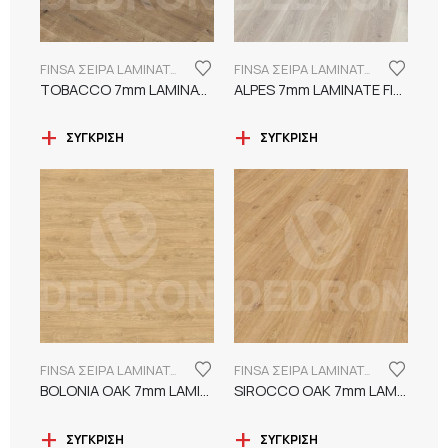
FINSA ΣΕΙΡΑ LAMINATE PUREFLOOR 7MM
FINSA ΣΕΙΡΑ LAMINATE PUREFLOOR 7MM
TOBACCO 7mm LAMINATE FINSA
ALPES 7mm LAMINATE FINSA
ΣΎΓΚΡΙΣΗ
ΣΎΓΚΡΙΣΗ
FINSA ΣΕΙΡΑ LAMINATE PUREFLOOR 7MM
FINSA ΣΕΙΡΑ LAMINATE PUREFLOOR 7MM
BOLONIA OAK 7mm LAMINATE FINSA
SIROCCO OAK 7mm LAMINATE FINSA
ΣΎΓΚΡΙΣΗ
ΣΎΓΚΡΙΣΗ