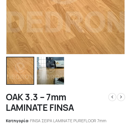
OAK 3.3 – 7mm
LAMINATE FINSA
Κατηγορία:
FINSA ΣΕΙΡΑ LAMINATE PUREFLOOR 7mm