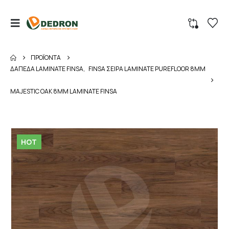
ΠΡΟΪΌΝΤΑ
ΔΑΠΕΔΑ LAMINATE FINSA
,
FINSA ΣΕΙΡΑ LAMINATE PUREFLOOR 8MM
MAJESTIC OAK 8MM LAMINATE FINSA
HOT