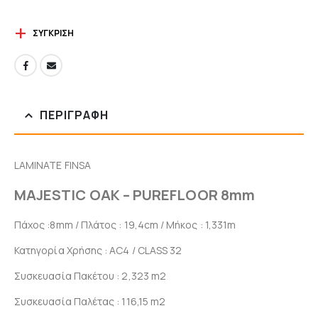
ΣΎΓΚΡΙΣΗ
ΠΕΡΙΓΡΑΦΉ
LAMINATE FINSA
MAJESTIC OAK – PUREFLOOR 8mm
Πάχος :8mm / Πλάτος : 19,4cm / Μήκος : 1,331m
Κατηγορία Χρήσης : AC4 / CLASS 32
Συσκευασία Πακέτου : 2,323 m2
Συσκευασία Παλέτας : 116,15 m2