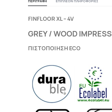
ΠΕΡΙΓΡΑΦΉ
ΕΠΙΠΛΈΟΝ ΠΛΗΡΟΦΟΡΊΕΣ
FINFLOOR XL – 4V
GREY / WOOD IMPRESS
ΠΙΣΤΟΠΟΙΗΣΗ ECO