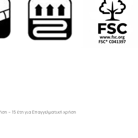
ση – 15 έτη για Επαγγελματική χρήση