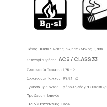
Πάχος : 10mm / Πλάτος : 24,6cm / Μήκος : 1,78m
AC6 / CLASS 33
Κατηγορία Χρήσης :
Συσκευασία Πακέτου : 1,75 m2
Συσκευασία Παλέτας : 99,83 m2
Εγγύηση Προϊόντος : Εφόρου ζωής για Οικιακή χρή
Προέλευση : Ισπανία
Εταιρία Κατασκευής : Finsa