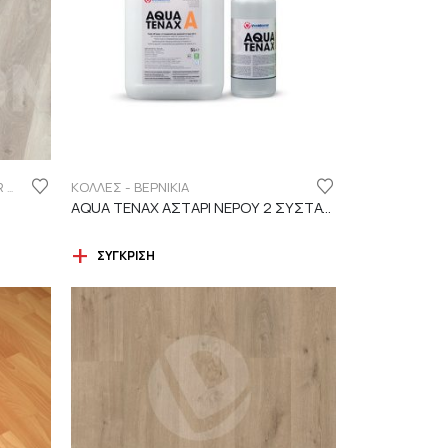
ΚΟΛΛΕΣ - ΒΕΡΝΙΚΙΑ
FINSA ΣΕΙΡΑ LAMINATE PUREFLOOR 7MM
AQUA TENAX ΑΣΤΑΡΙ ΝΕΡΟΥ 2 ΣΥΣΤΑΤΙΚΩΝ
ΣΎΓΚΡΙΣΗ