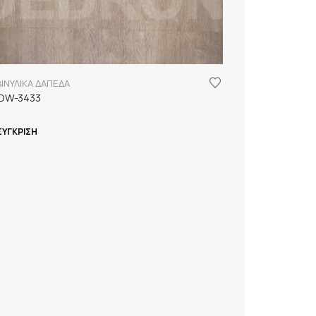
ΒΙΝΥΛΙΚΑ ΔΑΠΕΔΑ
 DW-3433
ΣΎΓΚΡΙΣΗ