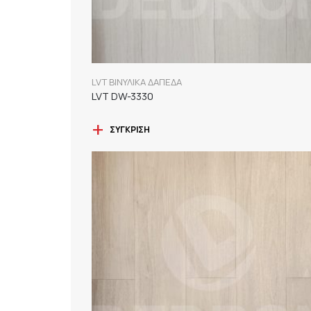
LVT ΒΙΝΥΛΙΚΑ ΔΑΠΕΔΑ
LVT DW-3330
ΣΎΓΚΡΙΣΗ