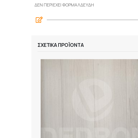
ΔΕΝ ΠΕΡΙΕΧΕΙ ΦΟΡΜΑΛΔΕΥΔΗ
ΣΧΕΤΙΚΆ ΠΡΟΪΌΝΤΑ