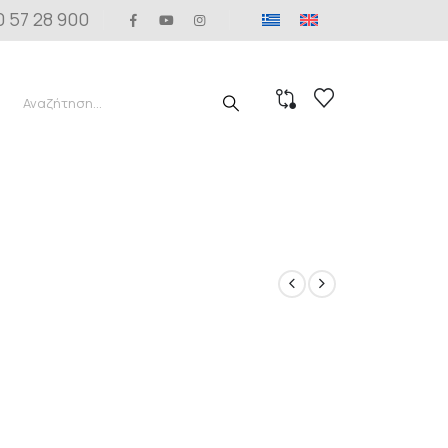
0 57 28 900