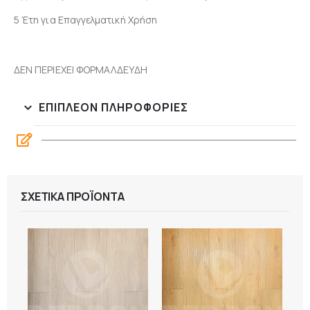
5 Έτη για Επαγγελματική Χρήση
ΔΕΝ ΠΕΡΙΕΧΕΙ ΦΟΡΜΑΛΔΕΥΔΗ
ΕΠΙΠΛΈΟΝ ΠΛΗΡΟΦΟΡΊΕΣ
ΣΧΕΤΙΚΆ ΠΡΟΪΌΝΤΑ