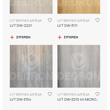
LVT ΒΙΝΥΛΙΚΑ ΔΑΠΕΔΑ
LVT ΒΙΝΥΛΙΚΑ ΔΑΠΕΔΑ
LVT DW-2221
LVT DW-3111
ΣΎΓΚΡΙΣΗ
ΣΎΓΚΡΙΣΗ
LVT ΒΙΝΥΛΙΚΑ ΔΑΠΕΔΑ
LVT ΒΙΝΥΛΙΚΑ ΔΑΠΕΔΑ
LVT DW-3154
LVT DW-3210 4V MICROBEVEL