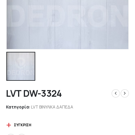
LVT DW-3324
Κατηγορία:
LVT ΒΙΝΥΛΙΚΑ ΔΑΠΕΔΑ
ΣΎΓΚΡΙΣΗ