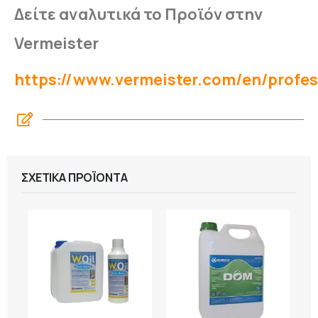
Δείτε αναλυτικά το Προϊόν στην
Vermeister
https://www.vermeister.com/en/profes
ΣΧΕΤΙΚΆ ΠΡΟΪΌΝΤΑ