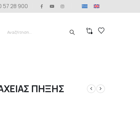
0 57 28 900
ΑΧΕΙΑΣ ΠΗΞΗΣ