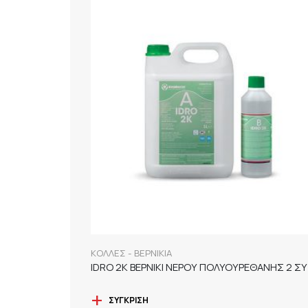
ΚΟΛΛΕΣ - ΒΕΡΝΙΚΙΑ
ΣΎΓΚΡΙΣΗ