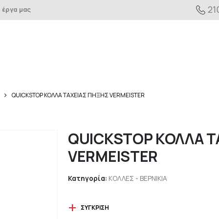
21
 έργα μας
QUICKSTOP ΚΟΛΛΑ ΤΑΧΕΙΑΣ ΠΗΞΗΣ VERMEISTER
QUICKSTOP ΚΟΛΛΑ Τ
VERMEISTER
Κατηγορία:
ΚΟΛΛΕΣ - ΒΕΡΝΙΚΙΑ
ΣΎΓΚΡΙΣΗ