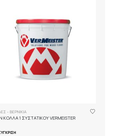
ΕΣ - ΒΕΡΝΙΚΙΑ
IN ΚΟΛΛΑ 1 ΣΥΣΤΑΤΙΚΟΥ VERMEISTER
ΣΎΓΚΡΙΣΗ