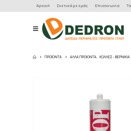
Αρχική
Σχετικά με εμάς
Επικοινωνία
Τα
ΠΡΟΪΌΝΤΑ
ΑΛΛΑ ΠΡΟΙΟΝΤΑ
,
ΚΟΛΛΕΣ - ΒΕΡΝΙΚΙΑ