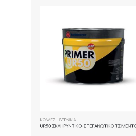
ΚΟΛΛΕΣ - ΒΕΡΝΙΚΙΑ