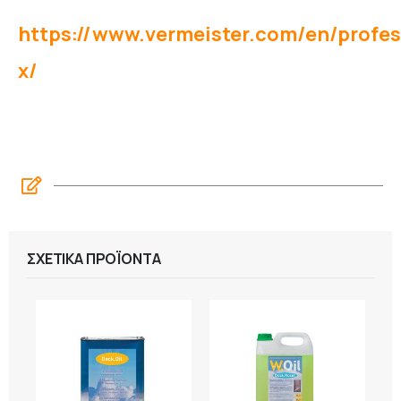
https://www.vermeister.com/en/profe
x/
ΣΧΕΤΙΚΆ ΠΡΟΪΌΝΤΑ