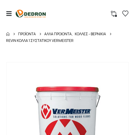
ΠΡΟΪΌΝΤΑ
ΑΛΛΑ ΠΡΟΙΟΝΤΑ
,
ΚΟΛΛΕΣ - ΒΕΡΝΙΚΙΑ
REVIN ΚΟΛΛΑ 1 ΣΥΣΤΑΤΙΚΟΥ VERMEISTER