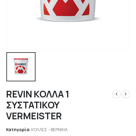
REVIN ΚΟΛΛΑ 1
ΣΥΣΤΑΤΙΚΟΥ
VERMEISTER
Κατηγορία:
ΚΟΛΛΕΣ - ΒΕΡΝΙΚΙΑ