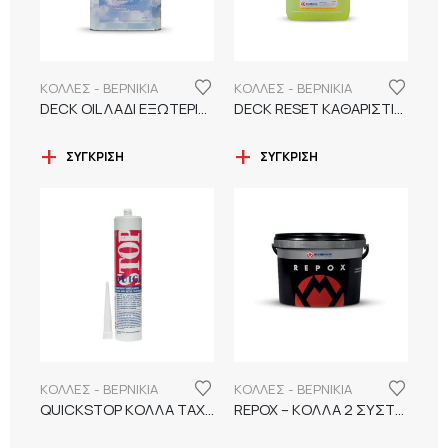
ΚΟΛΛΕΣ - ΒΕΡΝΙΚΙΑ
ΚΟΛΛΕΣ - ΒΕΡΝΙΚΙΑ
DECK OIL ΛΑΔΙ ΕΞΩΤΕΡΙΚΟΥ ΧΩΡΟΥ ΟΙΚΟΛΟΓΙΚΟ
DECK RESET ΚΑΘΑΡΙΣΤΙΚΟ DECK ΕΞΩΤΕΡΙΚΟΥ ΧΩΡΟΥ
ΣΎΓΚΡΙΣΗ
ΣΎΓΚΡΙΣΗ
ΚΟΛΛΕΣ - ΒΕΡΝΙΚΙΑ
ΚΟΛΛΕΣ - ΒΕΡΝΙΚΙΑ
QUICKSTOP ΚΟΛΛΑ ΤΑΧΕΙΑΣ ΠΗΞΗΣ VERMEISTER
REPOX – ΚΟΛΛΑ 2 ΣΥΣΤΑΤΙΚΩΝ VERMEISTER