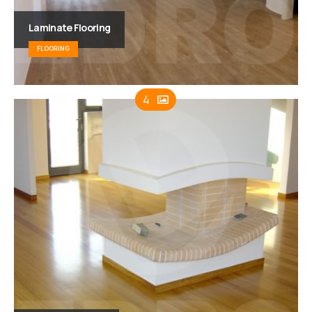
Laminate Flooring
FLOORING
4