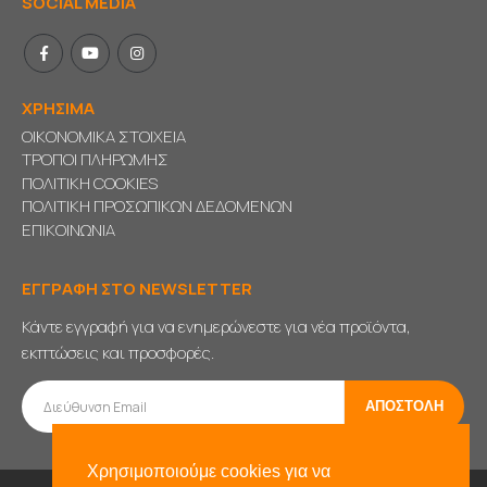
SOCIAL MEDIA
ΧΡΗΣΙΜΑ
ΟΙΚΟΝΟΜΙΚΑ ΣΤΟΙΧΕΙΑ
ΤΡΟΠΟΙ ΠΛΗΡΩΜΗΣ
ΠΟΛΙΤΙΚΗ COOKIES
ΠΟΛΙΤΙΚΗ ΠΡΟΣΩΠΙΚΩΝ ΔΕΔΟΜΕΝΩΝ
ΕΠΙΚΟΙΝΩΝΙΑ
ΕΓΓΡΑΦΗ ΣΤΟ NEWSLETTER
Κάντε εγγραφή για να ενημερώνεστε για νέα προϊόντα,
εκπτώσεις και προσφορές.
Χρησιμοποιούμε cookies για να