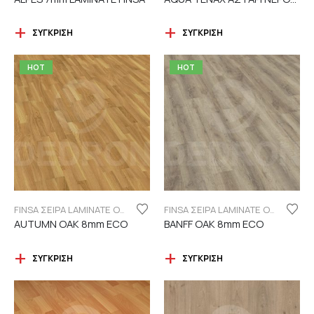
ΣΎΓΚΡΙΣΗ
ΣΎΓΚΡΙΣΗ
HOT
HOT
FINSA ΣΕΙΡΑ LAMINATE ORIGINAL "ECO LABEL"
FINSA ΣΕΙΡΑ LAMINATE ORIGINAL "ECO LABEL"
AUTUMN OAK 8mm ECO
BANFF OAK 8mm ECO
ΣΎΓΚΡΙΣΗ
ΣΎΓΚΡΙΣΗ