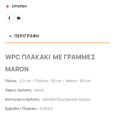
ΣΎΓΚΡΙΣΗ
ΠΕΡΙΓΡΑΦΉ
WPC ΠΛΑΚΑΚΙ ΜΕ ΓΡΑΜΜΕΣ
MARON
Πάχος
: 2,2 cm / Πλάτος : 30 cm / Μήκος : 60 cm
Όψεις Χρήσης :
Μονή.
Κατηγορία Χρήσης :
Δάπεδο Εξωτερικού Χώρου.
Εμβαδό / Πλακάκι :
0,18 m2.