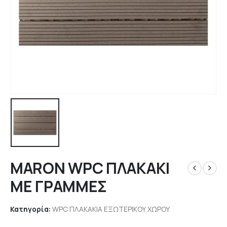
MARON WPC ΠΛΑΚΑΚΙ
ΜΕ ΓΡΑΜΜΕΣ
Κατηγορία:
WPC ΠΛΑΚΑΚΙΑ ΕΞΩΤΕΡΙΚΟΥ ΧΩΡΟΥ