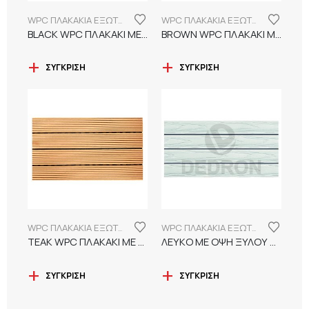
WPC ΠΛΑΚΑΚΙΑ ΕΞΩΤΕΡΙΚΟΥ ΧΩΡΟΥ
WPC ΠΛΑΚΑΚΙΑ ΕΞΩΤΕΡΙΚΟΥ ΧΩΡΟΥ
BLACK WPC ΠΛΑΚΑΚΙ ΜΕ ΓΡΑΜΜΕΣ
BROWN WPC ΠΛΑΚΑΚΙ ΜΕ ΓΡΑΜΜΕΣ
ΣΎΓΚΡΙΣΗ
ΣΎΓΚΡΙΣΗ
WPC ΠΛΑΚΑΚΙΑ ΕΞΩΤΕΡΙΚΟΥ ΧΩΡΟΥ
WPC ΠΛΑΚΑΚΙΑ ΕΞΩΤΕΡΙΚΟΥ ΧΩΡΟΥ
TEAK WPC ΠΛΑΚΑΚΙ ΜΕ ΓΡΑΜΜΕΣ
ΛΕΥΚΟ ΜΕ ΟΨΗ ΞΥΛΟΥ WPC ΠΛΑΚΑΚΙ
ΣΎΓΚΡΙΣΗ
ΣΎΓΚΡΙΣΗ