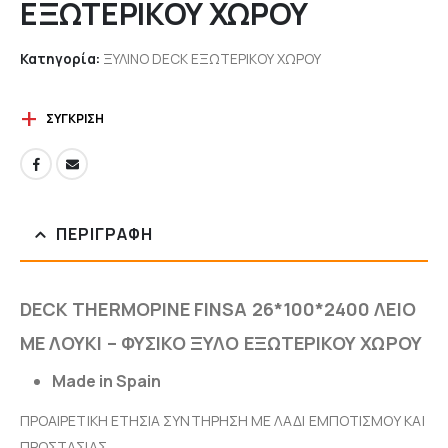
ΕΞΩΤΕΡΙΚΟΥ ΧΩΡΟΥ
Κατηγορία:
ΞΥΛΙΝΟ DECK ΕΞΩΤΕΡΙΚΟΥ ΧΩΡΟΥ
ΣΎΓΚΡΙΣΗ
ΠΕΡΙΓΡΑΦΉ
DECK THERMOPINE FINSA 26*100*2400 ΛΕΙΟ
ΜΕ ΛΟΥΚΙ – ΦΥΣΙΚΟ ΞΥΛΟ ΕΞΩΤΕΡΙΚΟΥ ΧΩΡΟΥ
Made in Spain
ΠΡΟΑΙΡΕΤΙΚΗ ΕΤΗΣΙΑ ΣΥΝΤΗΡΗΣΗ ΜΕ ΛΑΔΙ ΕΜΠΟΤΙΣΜΟΥ ΚΑΙ
ΠΡΟΣΤΑΣΙΑΣ