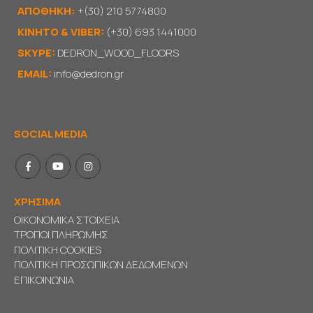
ΑΠΟΘΗΚΗ:
+(30) 210 5774800
KΙΝΗΤΟ & VIBER:
(+30) 693 1441000
SKYPE:
DEDRON_WOOD_FLOORS
EMAIL:
info@dedron.gr
SOCIAL MEDIA
ΧΡΗΣΙΜΑ
ΟΙΚΟΝΟΜΙΚΑ ΣΤΟΙΧΕΙΑ
ΤΡΟΠΟΙ ΠΛΗΡΩΜΗΣ
ΠΟΛΙΤΙΚΗ COOKIES
ΠΟΛΙΤΙΚΗ ΠΡΟΣΩΠΙΚΩΝ ΔΕΔΟΜΕΝΩΝ
ΕΠΙΚΟΙΝΩΝΙΑ