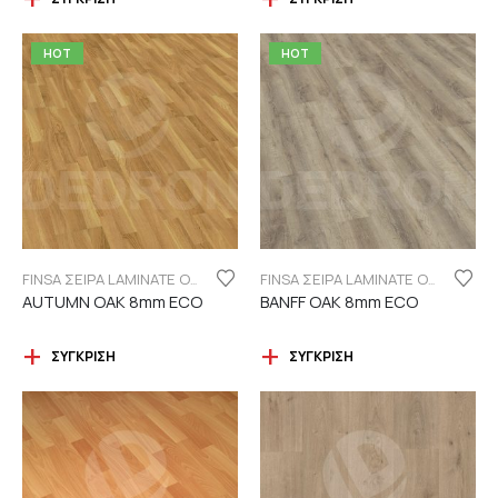
HOT
HOT
FINSA ΣΕΙΡΑ LAMINATE ORIGINAL "ECO LABEL"
FINSA ΣΕΙΡΑ LAMINATE ORIGINAL "ECO LABEL"
AUTUMN OAK 8mm ECO
BANFF OAK 8mm ECO
ΣΎΓΚΡΙΣΗ
ΣΎΓΚΡΙΣΗ