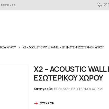
21
 έργα μας
ΙΚΟΥ ΧΩΡΟΥ
X2 – ACOUSTIC WALL PANEL – ΕΠΕΝΔΥΣΗ ΕΣΩΤΕΡΙΚΟΥ ΧΩΡΟΥ
X2 – ACOUSTIC WALL
ΕΣΩΤΕΡΙΚΟΥ ΧΩΡΟΥ
Κατηγορία:
ΕΠΕΝΔΥΣΗ ΕΣΩΤΕΡΙΚΟΥ ΧΩΡΟΥ
ΣΎΓΚΡΙΣΗ