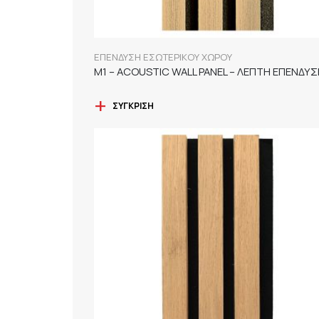
ΕΠΕΝΔΥΣΗ ΕΣΩΤΕΡΙΚΟΥ ΧΩΡΟΥ
ΣΎΓΚΡΙΣΗ