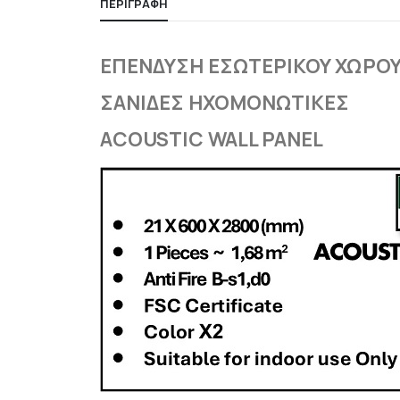
ΠΕΡΙΓΡΑΦΉ
ΕΠΕΝΔΥΣΗ ΕΣΩΤΕΡΙΚΟΥ ΧΩΡΟ
ΣΑΝΙΔΕΣ ΗΧΟΜΟΝΩΤΙΚΕΣ
ACOUSTIC WALL PANEL