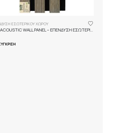
ΝΔΥΣΗ ΕΣΩΤΕΡΙΚΟΥ ΧΩΡΟΥ
K3 – ACOUSTIC WALL PANEL – ΕΠΕΝΔΥΣΗ ΕΣΩΤΕΡΙΚΟΥ ΧΩΡΟΥ
ΣΎΓΚΡΙΣΗ