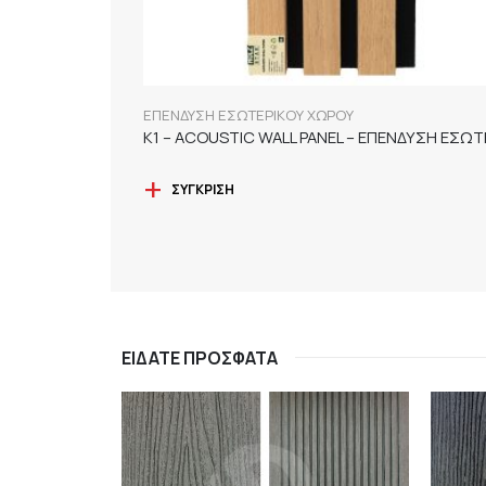
ΕΠΕΝΔΥΣΗ ΕΣΩΤΕΡΙΚΟΥ ΧΩΡΟΥ
ΣΎΓΚΡΙΣΗ
ΕΊΔΑΤΕ ΠΡΌΣΦΑΤΑ