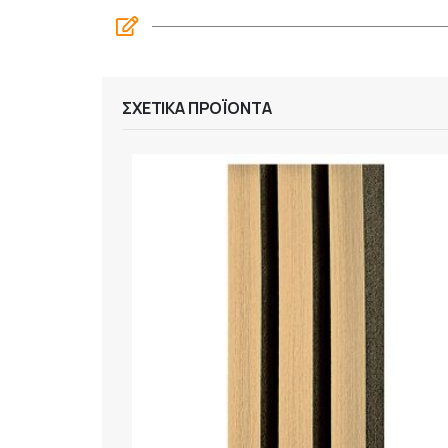
ΣΧΕΤΙΚΆ ΠΡΟΪΌΝΤΑ