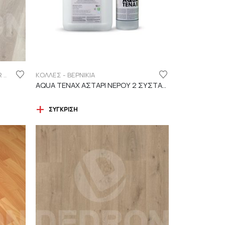
ΚΟΛΛΕΣ - ΒΕΡΝΙΚΙΑ
FINSA ΣΕΙΡΑ LAMINATE PUREFLOOR 7MM
AQUA TENAX ΑΣΤΑΡΙ ΝΕΡΟΥ 2 ΣΥΣΤΑΤΙΚΩΝ
ΣΎΓΚΡΙΣΗ