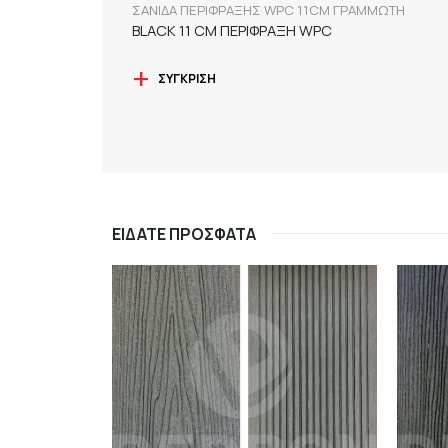
ΣΑΝΙΔΑ ΠΕΡΙΦΡΑΞΗΣ WPC 11CM ΓΡΑΜΜΩΤΗ
BLACK 11 CM ΠΕΡΙΦΡΑΞΗ WPC
ΣΎΓΚΡΙΣΗ
ΕΊΔΑΤΕ ΠΡΌΣΦΑΤΑ