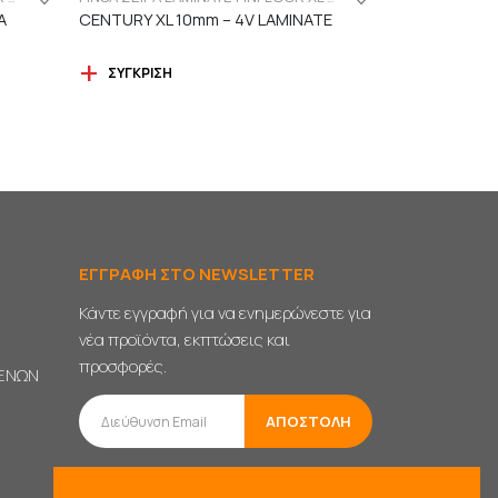
A
CENTURY XL 10mm – 4V LAMINATE
ΣΎΓΚΡΙΣΗ
ΕΓΓΡΑΦΗ ΣΤΟ NEWSLETTER
Κάντε εγγραφή για να ενημερώνεστε για
νέα προϊόντα, εκπτώσεις και
προσφορές.
ΜΕΝΩΝ