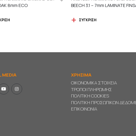
OAK 8mm ECO
BEECH 3.1 – 7mm LAMINATE FINS
ΚΡΙΣΗ
ΣΎΓΚΡΙΣΗ
L MEDIA
ΧΡΗΣΙΜΑ
ΟΙΚΟΝΟΜΙΚΑ ΣΤΟΙΧΕΙΑ
ΤΡΟΠΟΙ ΠΛΗΡΩΜΗΣ
ΠΟΛΙΤΙΚΗ COOKIES
ΠΟΛΙΤΙΚΗ ΠΡΟΣΩΠΙΚΩΝ ΔΕΔΟ
ΕΠΙΚΟΙΝΩΝΙΑ