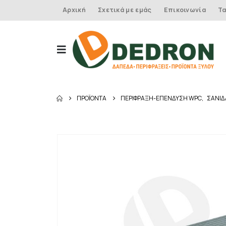
Αρχική
Σχετικά με εμάς
Επικοινωνία
Τα
ΠΡΟΪΌΝΤΑ
ΠΕΡΙΦΡΑΞΗ-ΕΠΕΝΔΥΣΗ WPC
,
ΣΑΝΙΔ