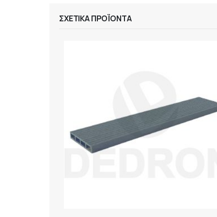
ΣΧΕΤΙΚΆ ΠΡΟΪΌΝΤΑ