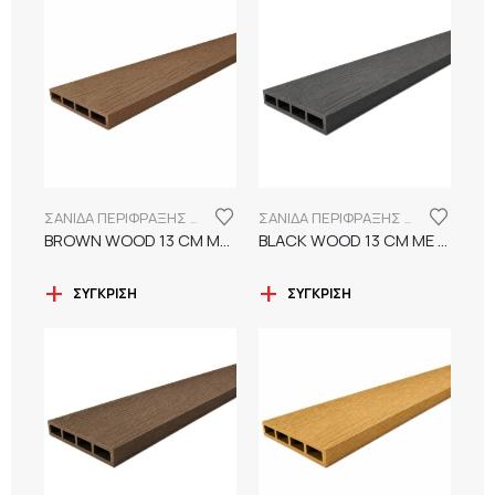
ΣΑΝΙΔΑ ΠΕΡΙΦΡΑΞΗΣ WPC 13CM ΜΕ ΝΕΡΑ ΞΥΛΟΥ
ΣΑΝΙΔΑ ΠΕΡΙΦΡΑΞΗΣ WPC 13CM ΜΕ ΝΕΡΑ ΞΥΛΟΥ
BROWN WOOD 13 CM ΜΕ 3D ΑΝΑΓΛΥΦΑ ΝΕΡΑ ΞΥΛΟΥ
BLACK WOOD 13 CM ΜΕ 3D ΑΝΑΓΛΥΦΑ ΝΕΡΑ ΞΥΛΟΥ
ΣΎΓΚΡΙΣΗ
ΣΎΓΚΡΙΣΗ