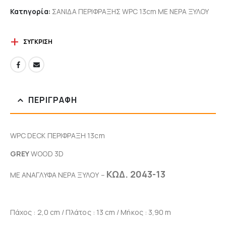
Κατηγορία:
ΣΑΝΙΔΑ ΠΕΡΙΦΡΑΞΗΣ WPC 13cm ΜΕ ΝΕΡΑ ΞΥΛΟΥ
ΣΎΓΚΡΙΣΗ
ΠΕΡΙΓΡΑΦΉ
WPC DECK ΠΕΡΙΦΡΑΞΗ 13cm
GREY
WOOD 3D
ΚΩΔ. 2043-13
ΜΕ ΑΝΑΓΛΥΦΑ ΝΕΡΑ ΞΥΛΟΥ –
Πάχος : 2,0 cm / Πλάτος : 13 cm / Μήκος : 3,90 m