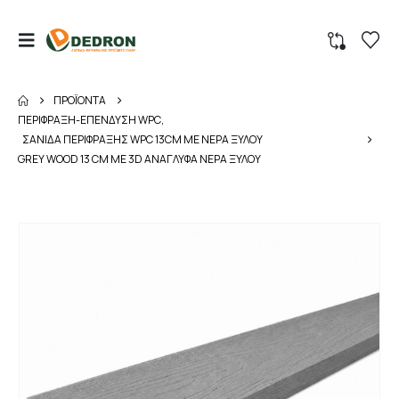
ΠΡΟΪΌΝΤΑ
ΠΕΡΙΦΡΑΞΗ-ΕΠΕΝΔΥΣΗ WPC
,
ΣΑΝΙΔΑ ΠΕΡΙΦΡΑΞΗΣ WPC 13CM ΜΕ ΝΕΡΑ ΞΥΛΟΥ
GREY WOOD 13 CM ΜΕ 3D ΑΝΑΓΛΥΦΑ ΝΕΡΑ ΞΥΛΟΥ