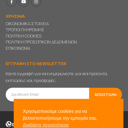
ΧΡΗΣΙΜΑ
ΟΙΚΟΝΟΜΙΚΑ ΣΤΟΙΧΕΙΑ
ΤΡΟΠΟΙ ΠΛΗΡΩΜΗΣ
ΠΟΛΙΤΙΚΗ COOKIES
ΠΟΛΙΤΙΚΗ ΠΡΟΣΩΠΙΚΩΝ ΔΕΔΟΜΕΝΩΝ
ΕΠΙΚΟΙΝΩΝΙΑ
ΕΓΓΡΑΦΗ ΣΤΟ NEWSLETTER
Κάντε εγγραφή για να ενημερώνεστε για νέα προϊόντα,
εκπτώσεις και προσφορές.
Χρησιμοποιούμε cookies για να
βελτιστοποιήσουμε την εμπειρία σας.
Διαβάστε περισσότερα