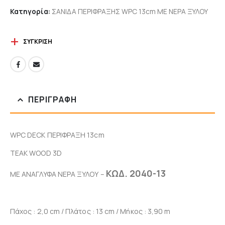
Κατηγορία:
ΣΑΝΙΔΑ ΠΕΡΙΦΡΑΞΗΣ WPC 13cm ΜΕ ΝΕΡΑ ΞΥΛΟΥ
ΣΎΓΚΡΙΣΗ
ΠΕΡΙΓΡΑΦΉ
WPC DECK ΠΕΡΙΦΡΑΞΗ 13cm
TEAK WOOD 3D
ΚΩΔ. 2040-13
ΜΕ ΑΝΑΓΛΥΦΑ ΝΕΡΑ ΞΥΛΟΥ –
Πάχος : 2,0 cm / Πλάτος : 13 cm / Μήκος : 3,90 m