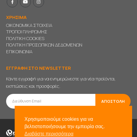
ΧΡΗΣΙΜΑ
ΟΙΚΟΝΟΜΙΚΑ ΣΤΟΙΧΕΙΑ
ΤΡΟΠΟΙ ΠΛΗΡΩΜΗΣ
ΠΟΛΙΤΙΚΗ COOKIES
ΠΟΛΙΤΙΚΗ ΠΡΟΣΩΠΙΚΩΝ ΔΕΔΟΜΕΝΩΝ
ΕΠΙΚΟΙΝΩΝΙΑ
ΕΓΓΡΑΦΗ ΣΤΟ NEWSLETTER
Κάντε εγγραφή για να ενημερώνεστε για νέα προϊόντα,
εκπτώσεις και προσφορές.
Χρησιμοποιούμε cookies για να
βελτιστοποιήσουμε την εμπειρία σας.
Διαβάστε περισσότερα