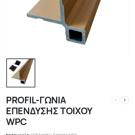
PROFIL-ΓΩΝΙΑ
ΕΠΕΝΔΥΣΗΣ ΤΟΙΧΟΥ
WPC