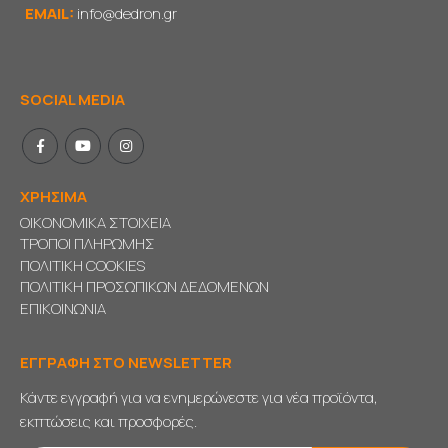
EMAIL:
info@dedron.gr
SOCIAL MEDIA
ΧΡΗΣΙΜΑ
ΟΙΚΟΝΟΜΙΚΑ ΣΤΟΙΧΕΙΑ
ΤΡΟΠΟΙ ΠΛΗΡΩΜΗΣ
ΠΟΛΙΤΙΚΗ COOKIES
ΠΟΛΙΤΙΚΗ ΠΡΟΣΩΠΙΚΩΝ ΔΕΔΟΜΕΝΩΝ
ΕΠΙΚΟΙΝΩΝΙΑ
ΕΓΓΡΑΦΗ ΣΤΟ NEWSLETTER
Κάντε εγγραφή για να ενημερώνεστε για νέα προϊόντα,
εκπτώσεις και προσφορές.