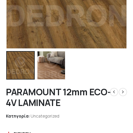
PARAMOUNT 12mm ECO-
4V LAMINATE
Κατηγορία:
Uncategorized