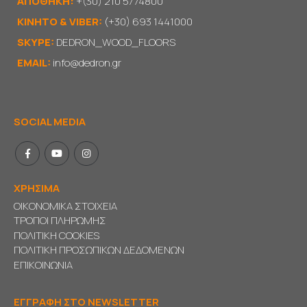
ΑΠΟΘΗΚΗ:
+(30) 210 5774800
KΙΝΗΤΟ & VIBER:
(+30) 693 1441000
SKYPE:
DEDRON_WOOD_FLOORS
EMAIL:
info@dedron.gr
SOCIAL MEDIA
ΧΡΗΣΙΜΑ
ΟΙΚΟΝΟΜΙΚΑ ΣΤΟΙΧΕΙΑ
ΤΡΟΠΟΙ ΠΛΗΡΩΜΗΣ
ΠΟΛΙΤΙΚΗ COOKIES
ΠΟΛΙΤΙΚΗ ΠΡΟΣΩΠΙΚΩΝ ΔΕΔΟΜΕΝΩΝ
ΕΠΙΚΟΙΝΩΝΙΑ
ΕΓΓΡΑΦΗ ΣΤΟ NEWSLETTER