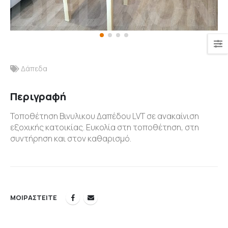
Δάπεδα
Περιγραφή
Τοποθέτηση Βινυλικου Δαπέδου LVT σε ανακαίνιση
εξοχικής κατοικίας. Ευκολία στη τοποθέτηση, στη
συντήρηση και στον καθαρισμό.
ΜΟΙΡΑΣΤΕΊΤΕ